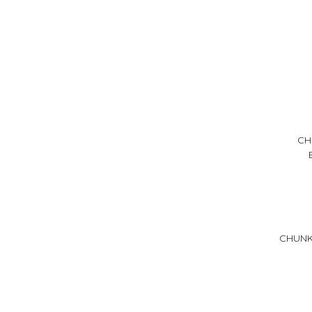
CH
CHUNK