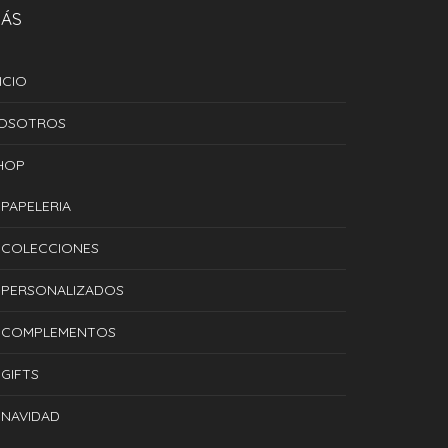
ÁS
ICIO
OSOTROS
HOP
PAPELERIA
COLECCIONES
PERSONALIZADOS
COMPLEMENTOS
GIFTS
NAVIDAD