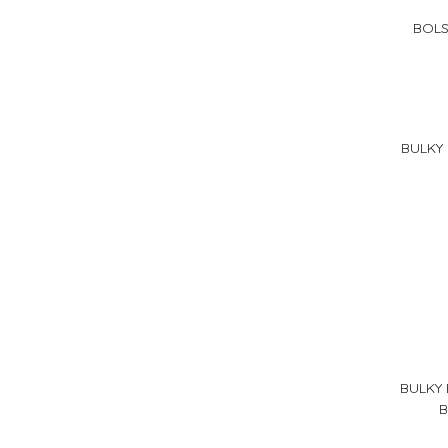
BOLS
BULKY
BULKY