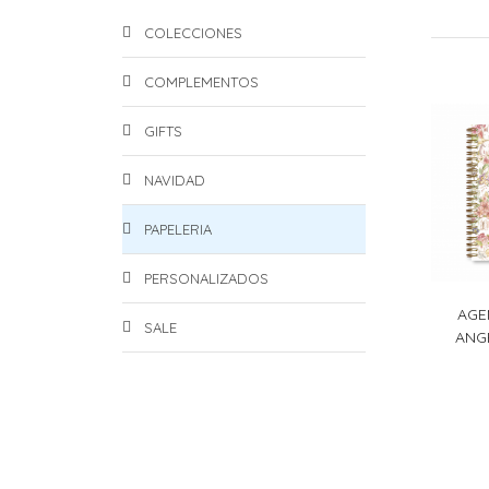
COLECCIONES
COMPLEMENTOS
GIFTS
NAVIDAD
PAPELERIA
PERSONALIZADOS
AGE
SALE
ANG