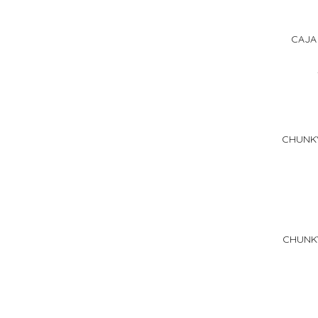
CAJA
CHUNKY
CHUNK