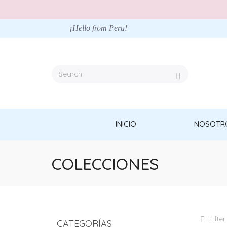
¡Hello from Peru!
INICIO
NOSOTR
COLECCIONES
Filter
CATEGORÍAS