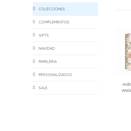
COLECCIONES
COMPLEMENTOS
GIFTS
NAVIDAD
PAPELERIA
PERSONALIZADOS
AGE
SALE
ANG